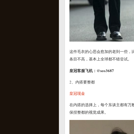
这件毛衣的心思会愈加的老到一些，
条目不高，基本上全球都不错尝试。
皇冠客服飞机：@seo3687
2、内搭要整都
皇冠现金
在内搭的选择上，每个东谈主都有万
保捏整都的视觉成果。