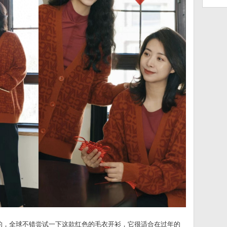
的，全球不错尝试一下这款红色的毛衣开衫，它很适合在过年的