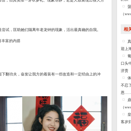
自信，但其实惟一穿衣多礼、现象冷静，老是大致展现出很大方
（www.
相
女性尝试，匡助她们隔离年老龙钟的现象，活出最真确的自我。
目丰富的内搭
真
迎上
葡
。
口头
济责
方面下翻功夫，奋发让我方的着装有一些改造和一定经由上的冲
不忍
恩…
（www
皇
客岁归