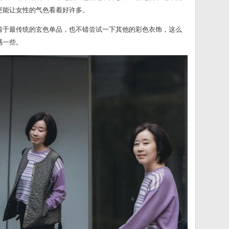
更能让女性的气色看着好许多。
着于最传统的玄色单品，也不错尝试一下其他的彩色衣饰，这么
感一些。