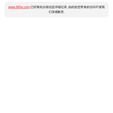
www.365jz.com
已经将此出错信息详细记录, 由此给您带来的访问不便我
们深感歉意.