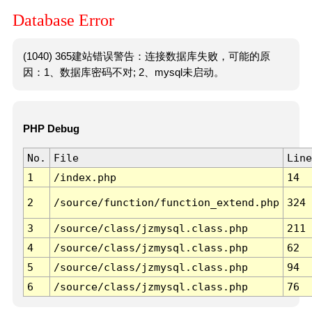
Database Error
(1040) 365建站错误警告：连接数据库失败，可能的原
因：1、数据库密码不对; 2、mysql未启动。
PHP Debug
No.
File
Line
1
/index.php
14
2
/source/function/function_extend.php
324
3
/source/class/jzmysql.class.php
211
4
/source/class/jzmysql.class.php
62
5
/source/class/jzmysql.class.php
94
6
/source/class/jzmysql.class.php
76